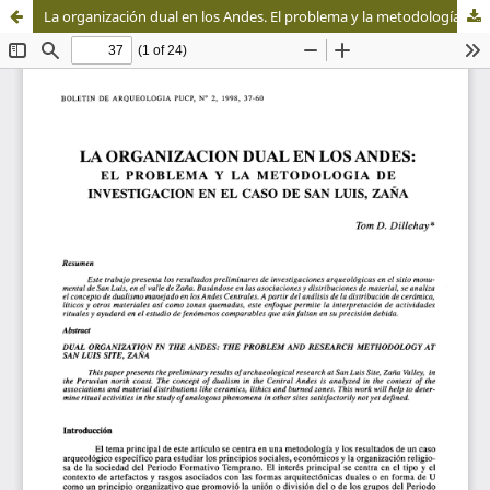
La organización dual en los Andes. El problema y la metodología de investigación en el caso de San Luis, Zaña