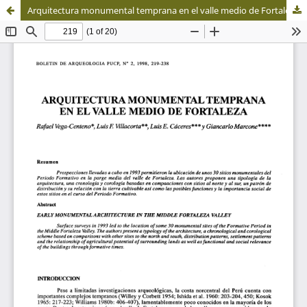
Arquitectura monumental temprana en el valle medio de Fortaleza