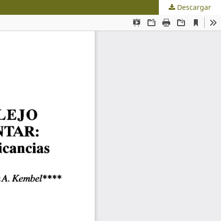
Descargar