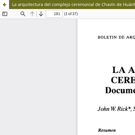
La arquitectura del complejo ceremonial de Chavín de Huánt