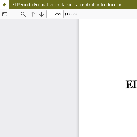
El Periodo Formativo en la sierra central: introducción