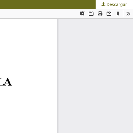
Descargar