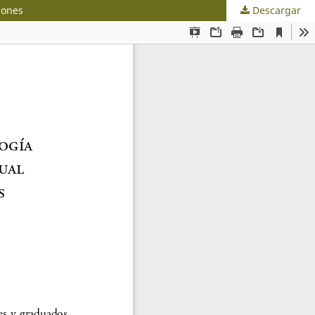
iones
Descargar