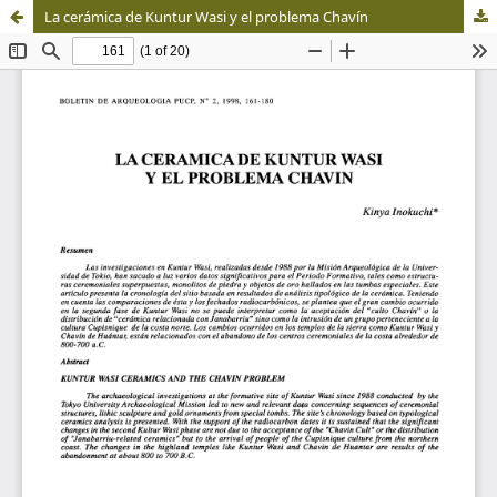
La cerámica de Kuntur Wasi y el problema Chavín