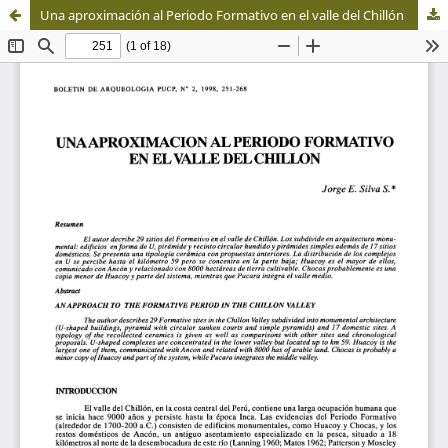
Una aproximación al Periodo Formativo en el valle del Chillón