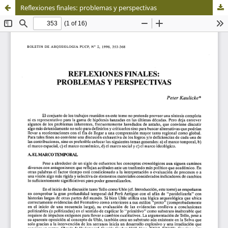
Reflexiones finales: problemas y perspectivas