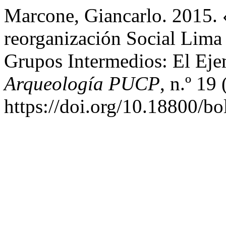
Marcone, Giancarlo. 2015. 
reorganización Social Lima
Grupos Intermedios: El Ej
Arqueología PUCP
, n.º 19
https://doi.org/10.18800/b