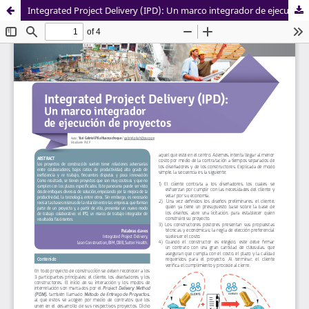
Integrated Project Delivery (IPD): Un marco integrador de ejecución de proyectos
Sistema de
Grupo
Bibliotecas
Civilizate