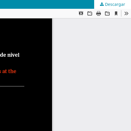
Descargar