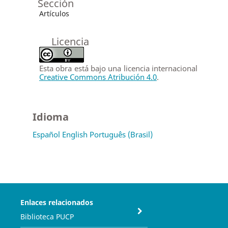
Sección
Artículos
Licencia
Esta obra está bajo una licencia internacional
Creative Commons Atribución 4.0
.
Idioma
Español
English
Português (Brasil)
Enlaces relacionados
Biblioteca PUCP