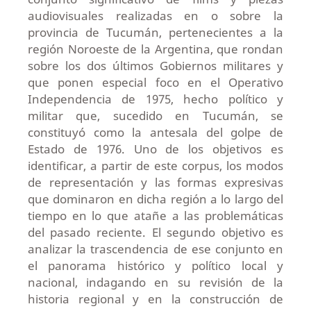
audiovisuales realizadas en o sobre la
provincia de Tucumán, pertenecientes a la
región Noroeste de la Argentina, que rondan
sobre los dos últimos Gobiernos militares y
que ponen especial foco en el Operativo
Independencia de 1975, hecho político y
militar que, sucedido en Tucumán, se
constituyó como la antesala del golpe de
Estado de 1976. Uno de los objetivos es
identificar, a partir de este corpus, los modos
de representación y las formas expresivas
que dominaron en dicha región a lo largo del
tiempo en lo que atañe a las problemáticas
del pasado reciente. El segundo objetivo es
analizar la trascendencia de ese conjunto en
el panorama histórico y político local y
nacional, indagando en su revisión de la
historia regional y en la construcción de