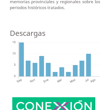
memorias provinciales y regionales sobre los
periodos históricos tratados.
Descargas