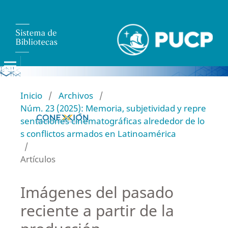
Inicio
/
Archivos
/
Núm. 23 (2025): Memoria, subjetividad y repre
sentaciones cinematográficas alrededor de lo
s conflictos armados en Latinoamérica
/
Artículos
Imágenes del pasado
reciente a partir de la