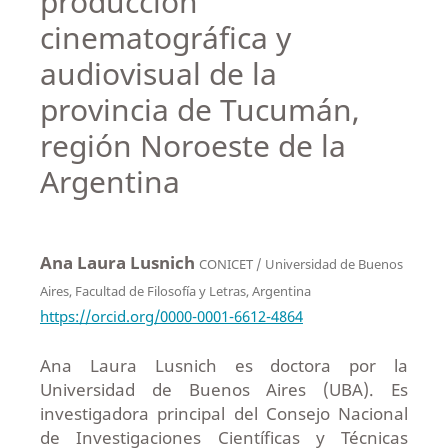
producción
cinematográfica y
audiovisual de la
provincia de Tucumán,
región Noroeste de la
Argentina
Ana Laura Lusnich
CONICET / Universidad de Buenos
Aires, Facultad de Filosofía y Letras, Argentina
https://orcid.org/0000-0001-6612-4864
Ana Laura Lusnich es doctora por la
Universidad de Buenos Aires (UBA). Es
investigadora principal del Consejo Nacional
de Investigaciones Científicas y Técnicas