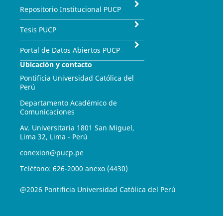
Repositorio Institucional PUCP
Tesis PUCP
Portal de Datos Abiertos PUCP
Ubicación y contacto
Pontificia Universidad Católica del
Perú
Departamento Académico de
Comunicaciones
Av. Universitaria 1801 San Miguel,
Lima 32, Lima - Perú
conexion@pucp.pe
Teléfono: 626-2000 anexo (4430)
@2026 Pontificia Universidad Católica del Perú