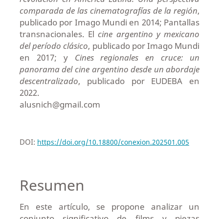
comparada de las cinematografías de la región
,
publicado por Imago Mundi en 2014; Pantallas
transnacionales. El
cine argentino y mexicano
del período clásico
, publicado por Imago Mundi
en 2017; y
Cines regionales en cruce: un
panorama del cine argentino desde un abordaje
descentralizado
, publicado por EUDEBA en
2022.
alusnich@gmail.com
DOI:
https://doi.org/10.18800/conexion.202501.005
Resumen
En este artículo, se propone analizar un
conjunto significativo de films y piezas