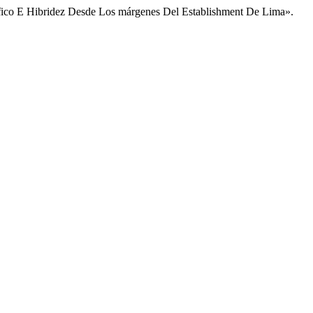
áfico E Hibridez Desde Los márgenes Del Establishment De Lima».