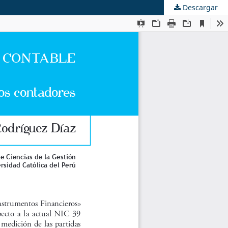
Descargar