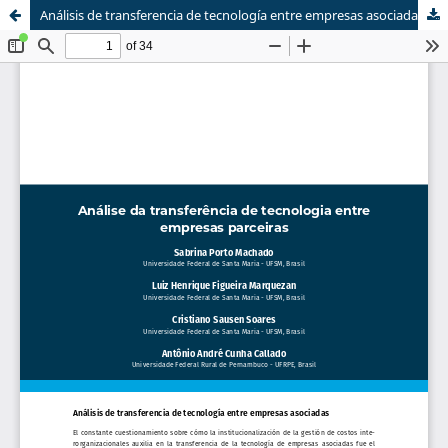
Análisis de transferencia de tecnología entre empresas asociadas