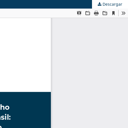
Descargar