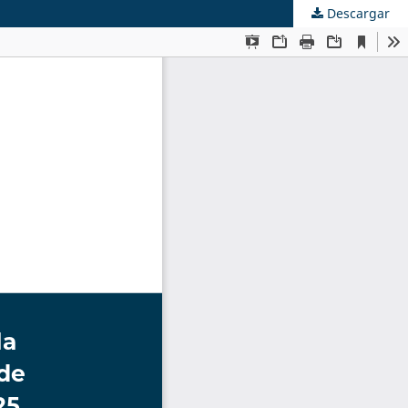
Descargar