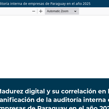
uditoría interna de empresas de Paraguay en el año 2025