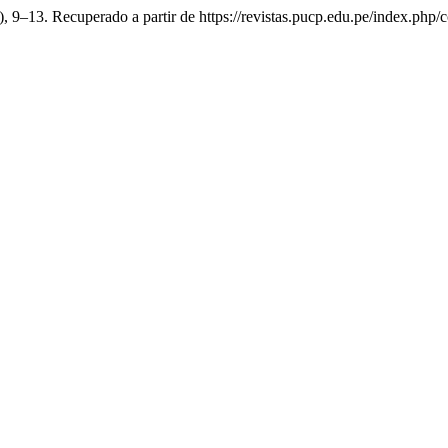
), 9–13. Recuperado a partir de https://revistas.pucp.edu.pe/index.php