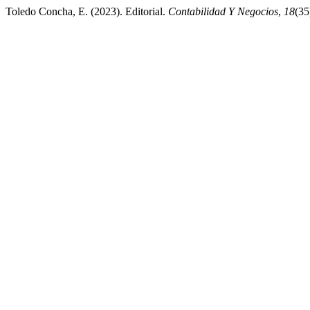
Toledo Concha, E. (2023). Editorial.
Contabilidad Y Negocios
,
18
(35