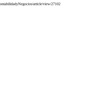
/contabilidadyNegocios/article/view/27102