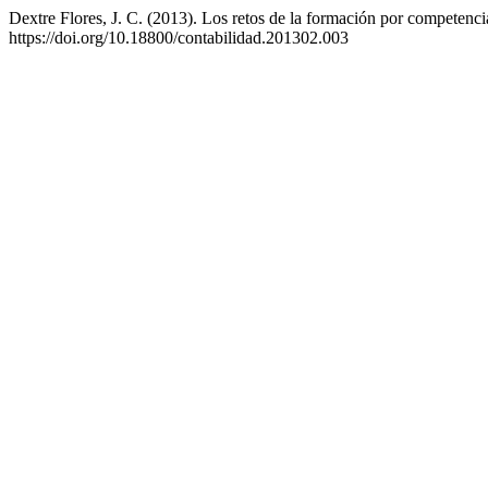
Dextre Flores, J. C. (2013). Los retos de la formación por competenci
https://doi.org/10.18800/contabilidad.201302.003