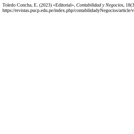
Toledo Concha, E. (2023) «Editorial»,
Contabilidad y Negocios
, 18(
https://revistas.pucp.edu.pe/index.php/contabilidadyNegocios/article