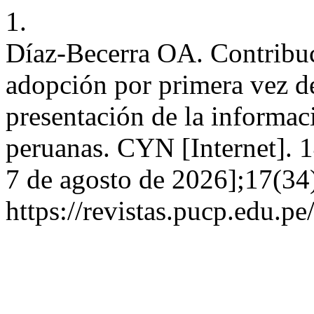
1.
Díaz-Becerra OA. Contribuc
adopción por primera vez de
presentación de la informac
peruanas. CYN [Internet]. 
7 de agosto de 2026];17(34
https://revistas.pucp.edu.p