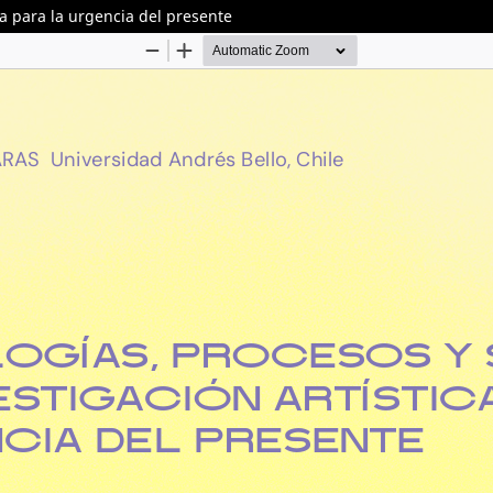
ca para la urgencia del presente