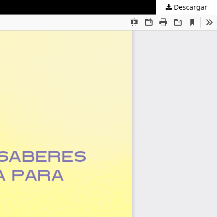
Descargar