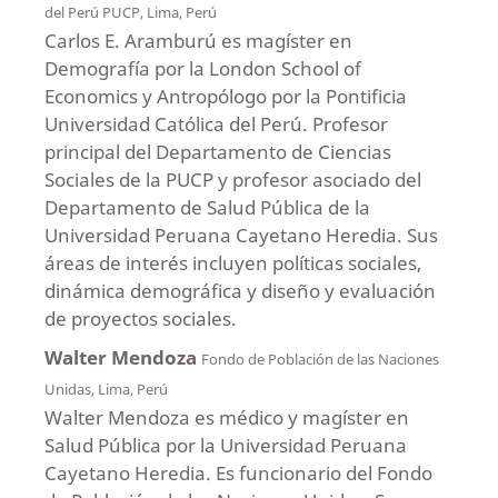
del Perú PUCP, Lima, Perú
Carlos E. Aramburú es magíster en
Demografía por la London School of
Economics y Antropólogo por la Pontificia
Universidad Católica del Perú. Profesor
principal del Departamento de Ciencias
Sociales de la PUCP y profesor asociado del
Departamento de Salud Pública de la
Universidad Peruana Cayetano Heredia. Sus
áreas de interés incluyen políticas sociales,
dinámica demográfica y diseño y evaluación
de proyectos sociales.
Walter Mendoza
Fondo de Población de las Naciones
Unidas, Lima, Perú
Walter Mendoza es médico y magíster en
Salud Pública por la Universidad Peruana
Cayetano Heredia. Es funcionario del Fondo