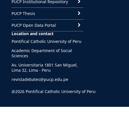
PUCP Institutional Repository
PUCP Thesis
PUCP Open Data Portal
Location and contact
Pontifical Catholic University of Peru
Academic Department of Social
Sciences
Av. Universitaria 1801 San Miguel,
Lima 32, Lima - Peru
revistadebates@pucp.edu.pe
@2026 Pontifical Catholic University of Peru