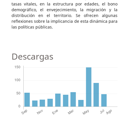
tasas vitales, en la estructura por edades, el bono
demográfico, el envejecimiento, la migración y la
distribución en el territorio. Se ofrecen algunas
reflexiones sobre la implicancia de esta dinámica para
las políticas públicas.
Descargas