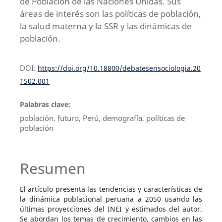
de Población de las Naciones Unidas. Sus
áreas de interés son las políticas de población,
la salud materna y la SSR y las dinámicas de
población.
DOI:
https://doi.org/10.18800/debatesensociologia.20
1502.001
Palabras clave:
población, futuro, Perú, demografía, políticas de
población
Resumen
El artículo presenta las tendencias y características de
la dinámica poblacional peruana a 2050 usando las
últimas proyecciones del INEI y estimados del autor.
Se abordan los temas de crecimiento, cambios en las