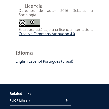
Licencia
Derechos de autor 2016 Debates en
Sociología
Esta obra está bajo una licencia internacional
Creative Commons Atribución 4.0
.
Idioma
English
Español
Português (Brasil)
Related links
PUCP Library