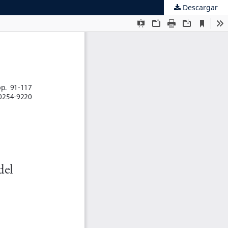
Descargar