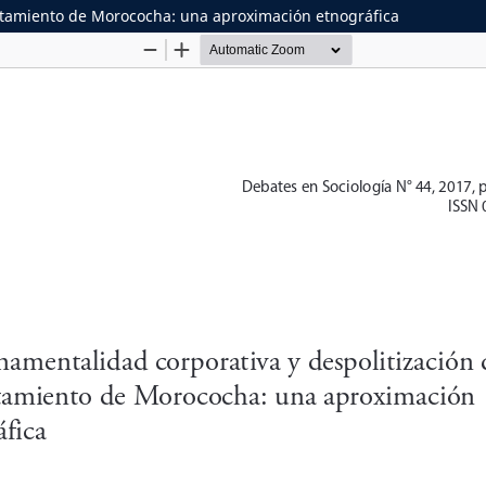
ntamiento de Morococha: una aproximación etnográfica