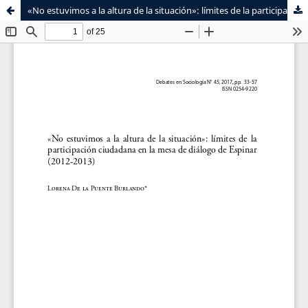
«No estuvimos a la altura de la situación»: límites de la participación ciudadana en la mesa de diálogo de Espinar (2012-2013)