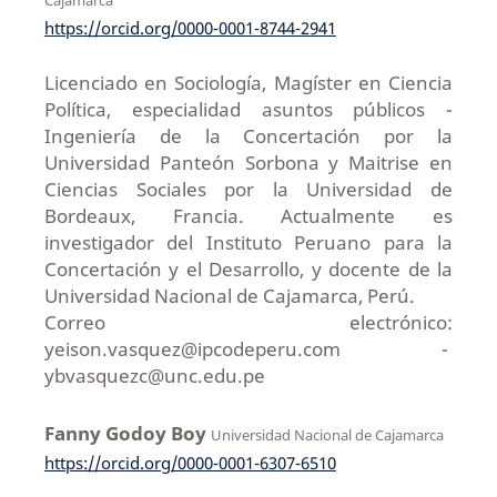
https://orcid.org/0000-0001-8744-2941
Licenciado en Sociología, Magíster en Ciencia
Política, especialidad asuntos públicos -
Ingeniería de la Concertación por la
Universidad Panteón Sorbona y Maitrise en
Ciencias Sociales por la Universidad de
Bordeaux, Francia. Actualmente es
investigador del Instituto Peruano para la
Concertación y el Desarrollo, y docente de la
Universidad Nacional de Cajamarca, Perú.
Correo electrónico:
yeison.vasquez@ipcodeperu.com -
ybvasquezc@unc.edu.pe
Fanny Godoy Boy
Universidad Nacional de Cajamarca
https://orcid.org/0000-0001-6307-6510