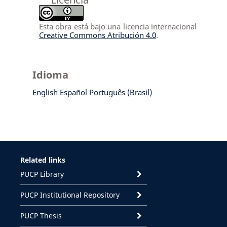
Esta obra está bajo una licencia internacional
Creative Commons Atribución 4.0
.
Idioma
English
Español
Português (Brasil)
Related links
PUCP Library
PUCP Institutional Repository
PUCP Thesis