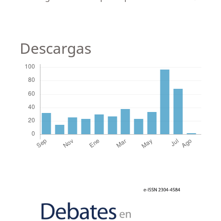
Descargas