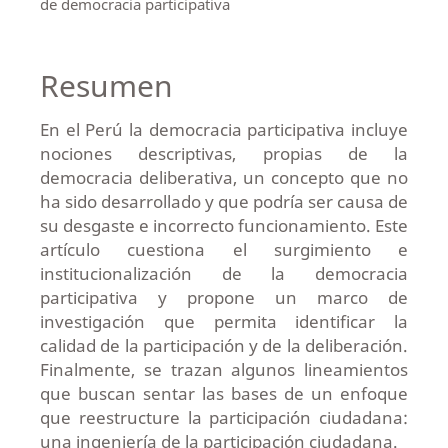
de democracia participativa
Resumen
En el Perú la democracia participativa incluye
nociones descriptivas, propias de la
democracia deliberativa, un concepto que no
ha sido desarrollado y que podría ser causa de
su desgaste e incorrecto funcionamiento. Este
artículo cuestiona el surgimiento e
institucionalización de la democracia
participativa y propone un marco de
investigación que permita identificar la
calidad de la participación y de la deliberación.
Finalmente, se trazan algunos lineamientos
que buscan sentar las bases de un enfoque
que reestructure la participación ciudadana:
una ingeniería de la participación ciudadana.