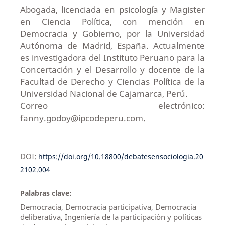
Abogada, licenciada en psicología y Magister
en Ciencia Política, con mención en
Democracia y Gobierno, por la Universidad
Autónoma de Madrid, España. Actualmente
es investigadora del Instituto Peruano para la
Concertación y el Desarrollo y docente de la
Facultad de Derecho y Ciencias Política de la
Universidad Nacional de Cajamarca, Perú.
Correo electrónico:
fanny.godoy@ipcodeperu.com.
DOI:
https://doi.org/10.18800/debatesensociologia.20
2102.004
Palabras clave:
Democracia, Democracia participativa, Democracia
deliberativa, Ingeniería de la participación y políticas