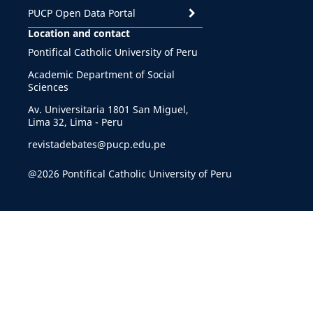
PUCP Open Data Portal
Location and contact
Pontifical Catholic University of Peru
Academic Department of Social
Sciences
Av. Universitaria 1801 San Miguel,
Lima 32, Lima - Peru
revistadebates@pucp.edu.pe
@2026 Pontifical Catholic University of Peru