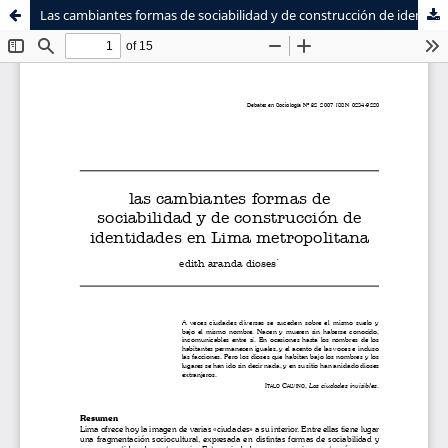
Las cambiantes formas de sociabilidad y de construcción de identidades en Lima metropolitana