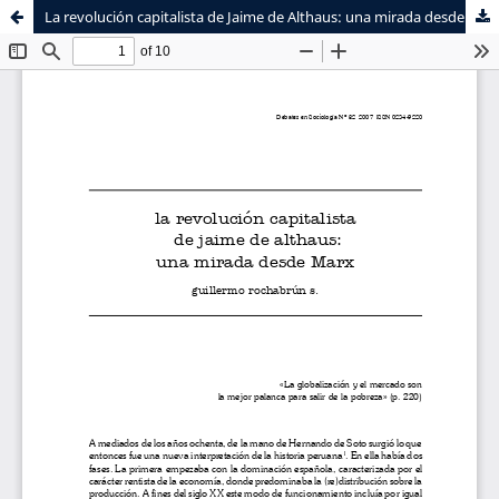
La revolución capitalista de Jaime de Althaus: una mirada desde Marx