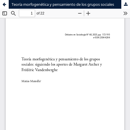
Teoría morfogenética y pensamiento de los grupos sociales