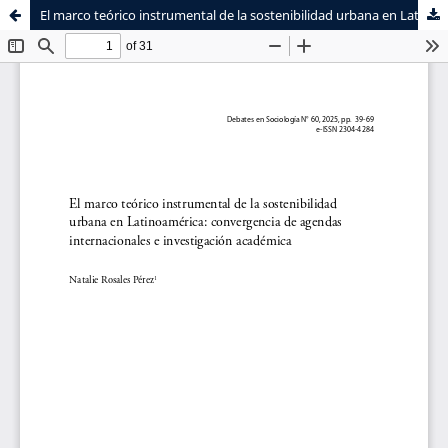
El marco teórico instrumental de la sostenibilidad urbana en Latinoamérica