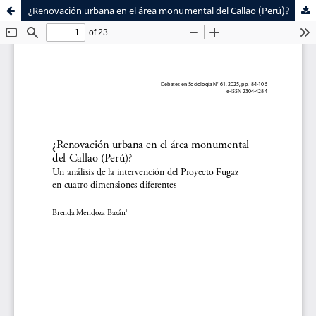
¿Renovación urbana en el área monumental del Callao (Perú)?