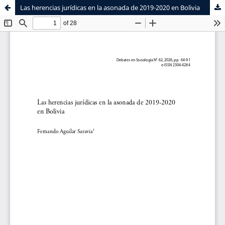
Las herencias jurídicas en la asonada de 2019-2020 en Bolivia