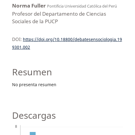
Norma Fuller
Pontificia Universidad Católica del Perú
Profesor del Departamento de Ciencias
Sociales de la PUCP
DOI:
https://doi.org/10.18800/debatesensociologia.19
9301.002
Resumen
No presenta resumen
Descargas