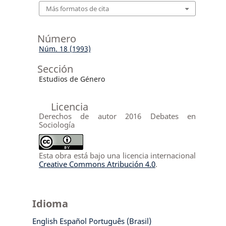
Más formatos de cita
Número
Núm. 18 (1993)
Sección
Estudios de Género
Licencia
Derechos de autor 2016 Debates en
Sociología
Esta obra está bajo una licencia internacional
Creative Commons Atribución 4.0
.
Idioma
English
Español
Português (Brasil)