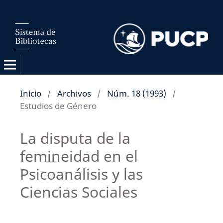
Inicio
/
Archivos
/
Núm. 18 (1993)
/
Estudios de Género
La disputa de la
femineidad en el
Psicoanálisis y las
Ciencias Sociales