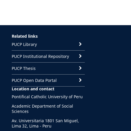
Related links
PUCP Library
PUCP Institutional Repository
PUCP Thesis
PUCP Open Data Portal
Location and contact
Pontifical Catholic University of Peru
Academic Department of Social
Sciences
Av. Universitaria 1801 San Miguel,
Lima 32, Lima - Peru