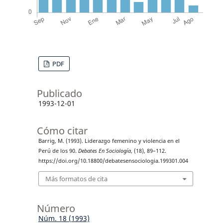
PDF
Publicado
1993-12-01
Cómo citar
Barrig, M. (1993). Liderazgo femenino y violencia en el
Perú de los 90.
Debates En Sociología
, (18), 89–112.
https://doi.org/10.18800/debatesensociologia.199301.004
Más formatos de cita
Número
Núm. 18 (1993)