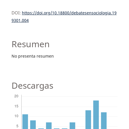
DOI:
https://doi.org/10.18800/debatesensociologia.19
9301.004
Resumen
No presenta resumen
Descargas