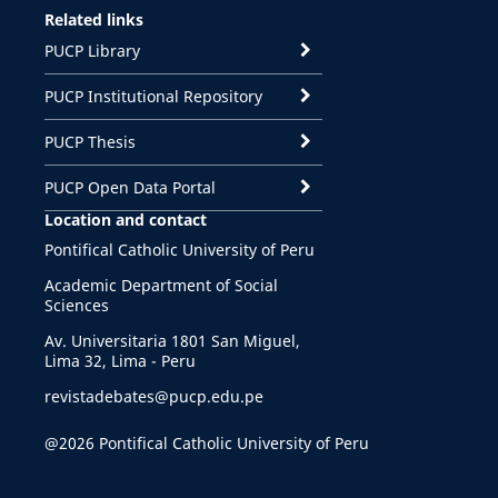
Related links
PUCP Library
PUCP Institutional Repository
PUCP Thesis
PUCP Open Data Portal
Location and contact
Pontifical Catholic University of Peru
Academic Department of Social
Sciences
Av. Universitaria 1801 San Miguel,
Lima 32, Lima - Peru
revistadebates@pucp.edu.pe
@2026 Pontifical Catholic University of Peru