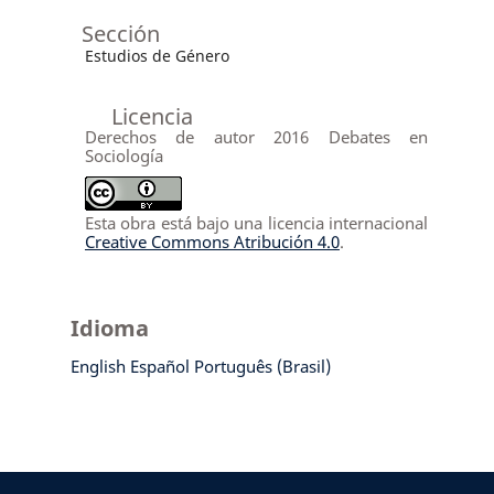
Sección
Estudios de Género
Licencia
Derechos de autor 2016 Debates en
Sociología
Esta obra está bajo una licencia internacional
Creative Commons Atribución 4.0
.
Idioma
English
Español
Português (Brasil)