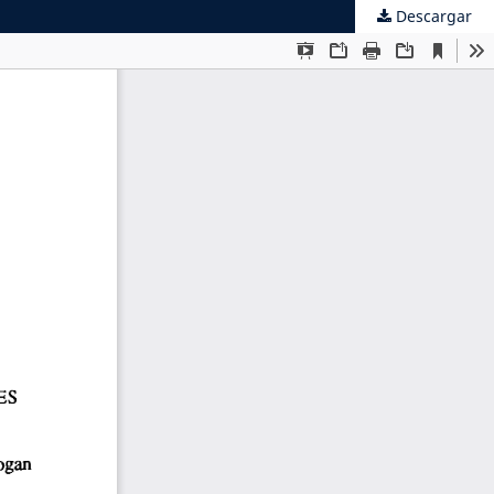
Descargar