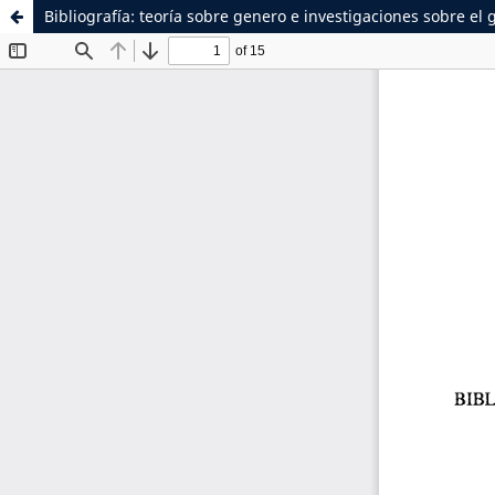
Bibliografía: teoría sobre genero e investigaciones sobre el 