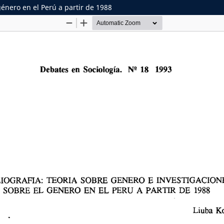
género en el Perú a partir de 1988