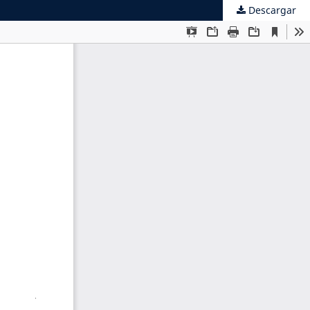
Descargar