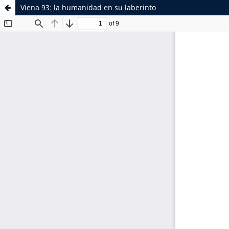
Viena 93: la humanidad en su laberinto