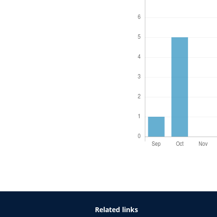
Related links