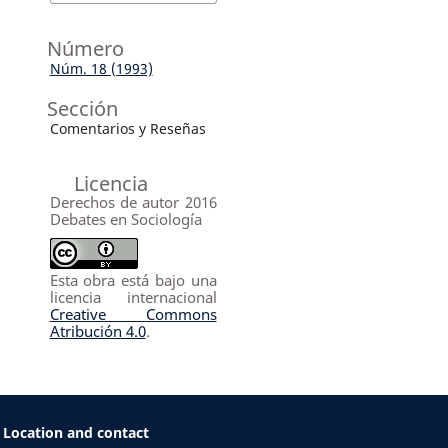
Número
Núm. 18 (1993)
Sección
Comentarios y Reseñas
Licencia
Derechos de autor 2016
Debates en Sociología
Esta obra está bajo una
licencia internacional
Creative Commons
Atribución 4.0
.
Location and contact