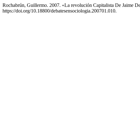
Rochabrún, Guillermo. 2007. «La revolución Capitalista De Jaime 
https://doi.org/10.18800/debatesensociologia.200701.010.