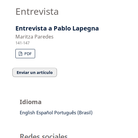
Entrevista
Entrevista a Pablo Lapegna
Maritza Paredes
141-147
PDF
Enviar un artículo
Idioma
English
Español
Português (Brasil)