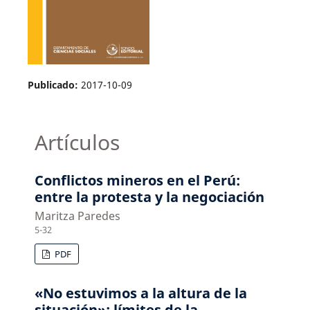
Publicado:
2017-10-09
Artículos
Conflictos mineros en el Perú:
entre la protesta y la negociación
Maritza Paredes
5-32
PDF
«No estuvimos a la altura de la
situación»: límites de la