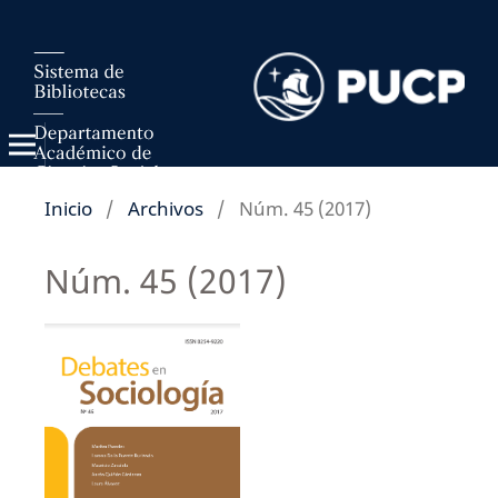
Inicio
/
Archivos
/
Núm. 45 (2017)
Núm. 45 (2017)