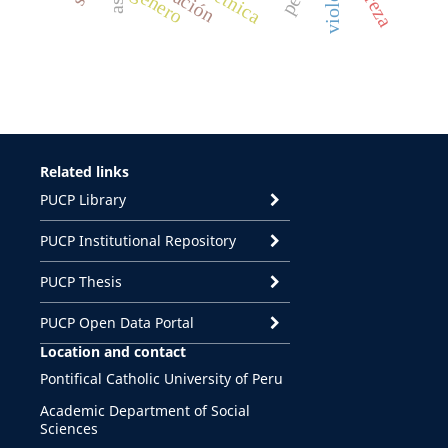
genero
Related links
PUCP Library
PUCP Institutional Repository
PUCP Thesis
PUCP Open Data Portal
Location and contact
Pontifical Catholic University of Peru
Academic Department of Social
Sciences