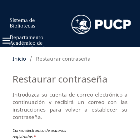
Inicio
/
Restaurar contraseña
Restaurar contraseña
Introduzca su cuenta de correo electrónico a
continuación y recibirá un correo con las
instrucciones para volver a establecer su
contraseña.
Correo electronico de usuarios
registrados
*