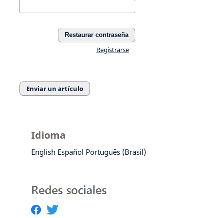
Restaurar contraseña
Registrarse
Enviar un artículo
Idioma
English
Español
Português (Brasil)