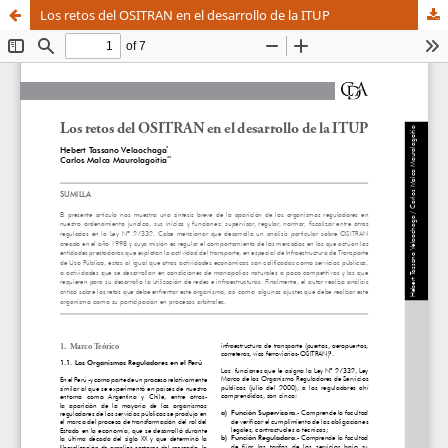
Los retos del OSITRAN en el desarrollo de la ITUP