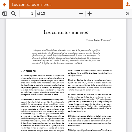
Los contratos mineros