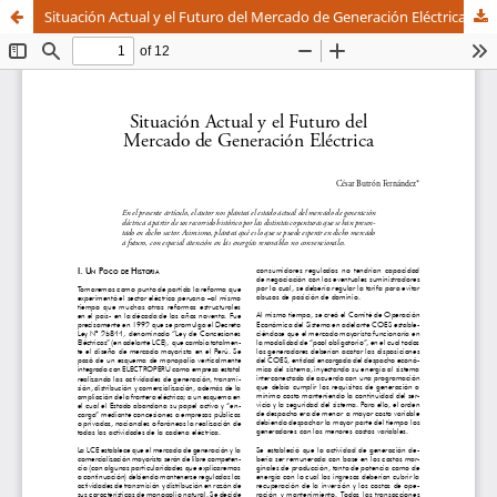
Situación Actual y el Futuro del Mercado de Generación Eléctrica