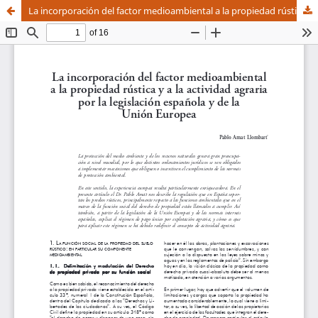
La incorporación del factor medioambiental a la propiedad rústica y a la actividad agraria por la legislación española y de la Unión Europea