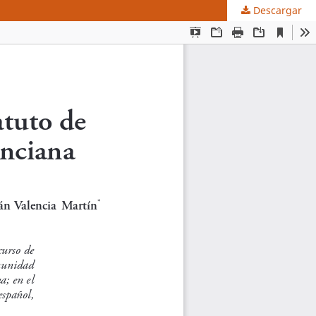
Descargar