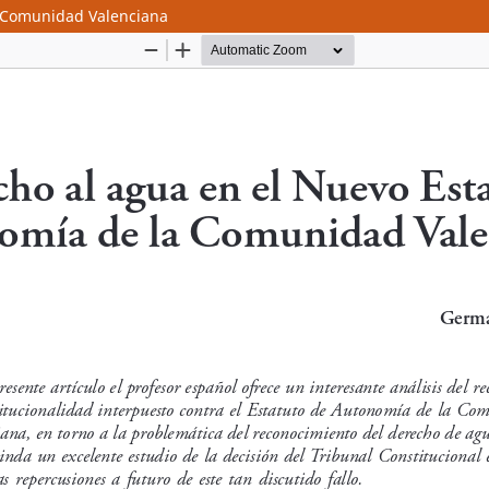
a Comunidad Valenciana