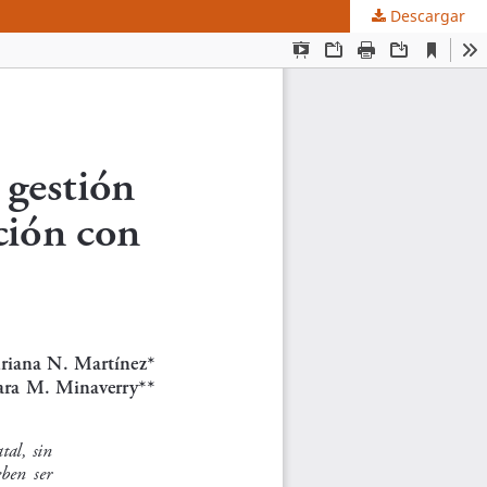
Descargar