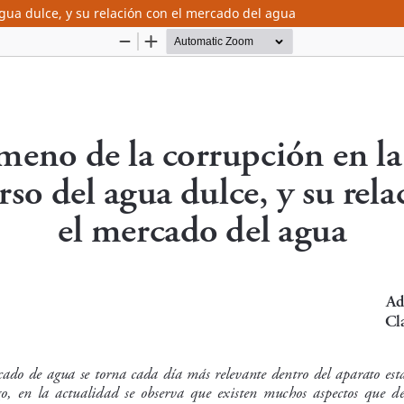
agua dulce, y su relación con el mercado del agua