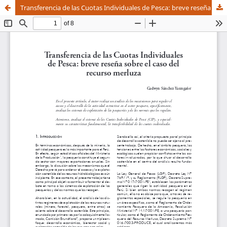
Transferencia de las Cuotas Individuales de Pesca: breve reseña sobre el caso del recurso merluza