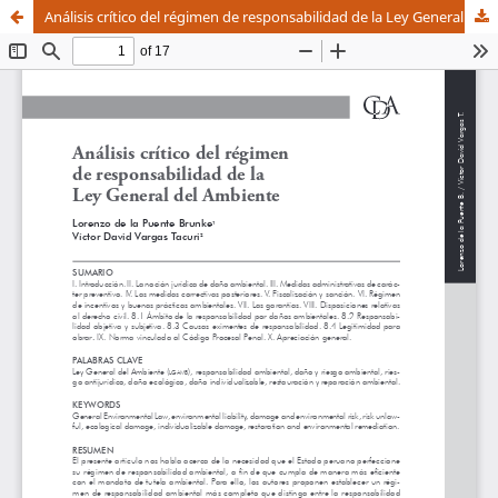
Análisis crítico del régimen de responsabilidad de la Ley General del Ambiente