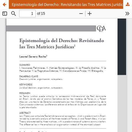
Epistemología del Derecho: Revisitando las Tres Matrices Jurídicas