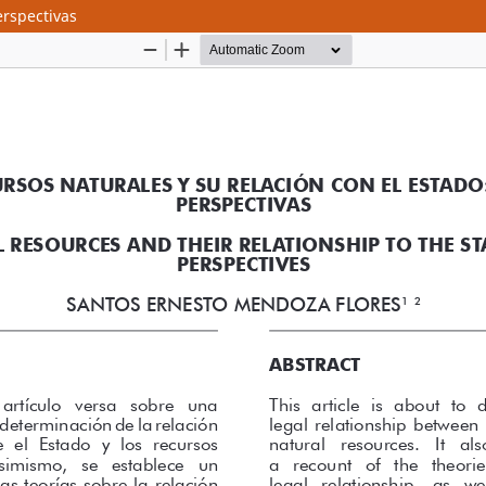
erspectivas