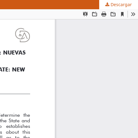
Descargar